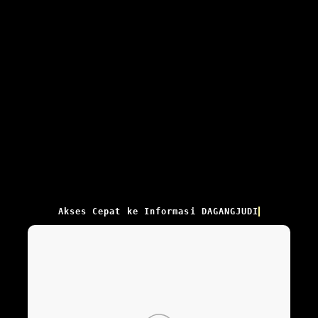
Akses Cepat ke Informasi DAGANGJUDI