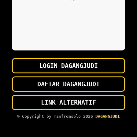
LOGIN DAGANGJUDI
DAFTAR DAGANGJUDI
LINK ALTERNATIF
© Copyright by manfromsolo 2026
DAGANGJUDI